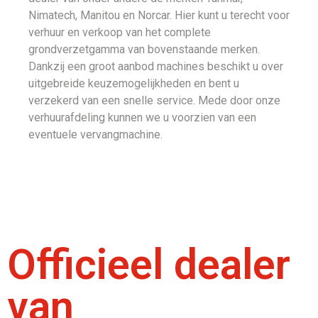
Nimatech, Manitou en Norcar. Hier kunt u terecht voor
verhuur en verkoop van het complete
grondverzetgamma van bovenstaande merken.
Dankzij een groot aanbod machines beschikt u over
uitgebreide keuzemogelijkheden en bent u
verzekerd van een snelle service. Mede door onze
verhuurafdeling kunnen we u voorzien van een
eventuele vervangmachine.
Officieel dealer
van