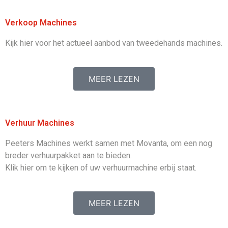
Verkoop Machines
Kijk hier voor het actueel aanbod van tweedehands machines.
MEER LEZEN
Verhuur Machines
Peeters Machines werkt samen met Movanta, om een nog
breder verhuurpakket aan te bieden.
Klik hier om te kijken of uw verhuurmachine erbij staat.
MEER LEZEN