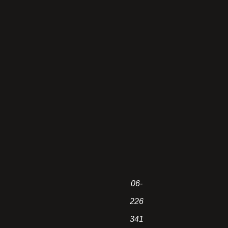
06-
226
341