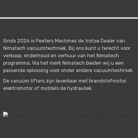
Sinds 2026 is Peeters Machines de trotse Dealer van
Nimatech vacuumtechniek. Bij ons kunt u terecht voor
verkoop, onderhoud en verhuur van het Nimatech
programma. Via het merk Nimatech bieden wij u een
passende oplossing voor onder andere vacuumtechniek.
De vacuüm lifters zijn leverbaar met brandstofmotor,
elektromotor of middels de hydrauliek.